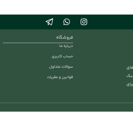
فروشگاه
درباره ما
حساب کاربری
سوالات متداول
های
سبک
قوانین و مقررات
رای