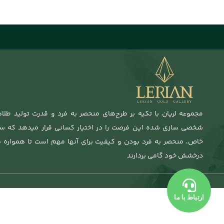
مجموعه لریان با تکیه بر طرح‌های منحصر به فرد و قدرت تولید طلا
شخصی سازی شده این فرصت را در اختیار کسانی قرار میدهد که 
خاص، منحصر به فرد بودن و کیفیت برای آنها مهم‌ است تا همواره ب
درخشش خود گامی بردارند
ارتباط با ما