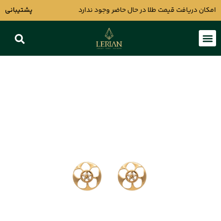
امکان دریافت قیمت طلا در حال حاضر وجود ندارد
پشتیبانی