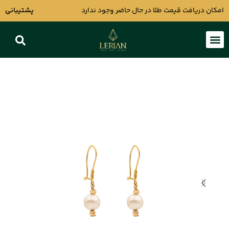
امکان دریافت قیمت طلا در حال حاضر وجود ندارد
پشتیبانی