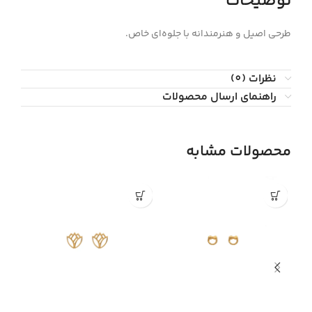
توضیحات
طرحی اصیل و هنرمندانه با جلوه‌ای خاص.
نظرات (0)
راهنمای ارسال محصولات
محصولات مشابه