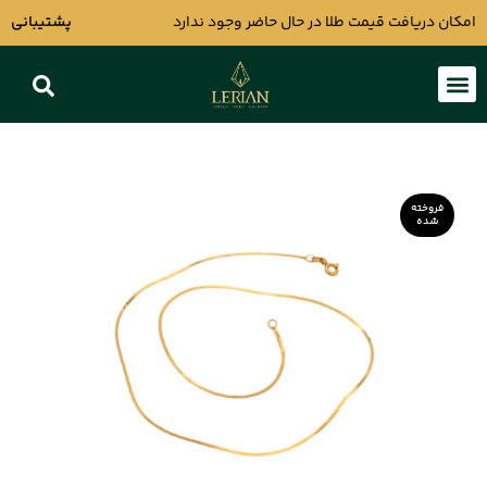
امکان دریافت قیمت طلا در حال حاضر وجود ندارد
پشتیبانی
فروخته
شده