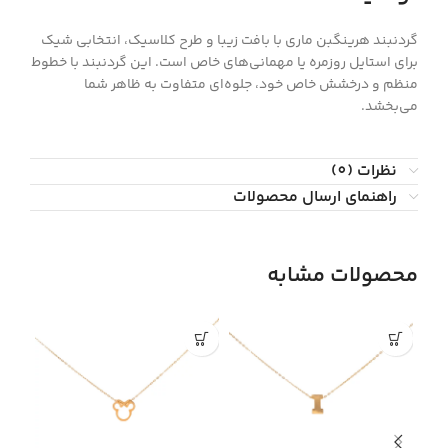
گردنبند هرینگبن ماری با بافت زیبا و طرح کلاسیک، انتخابی شیک
برای استایل روزمره یا مهمانی‌های خاص است. این گردنبند با خطوط
منظم و درخشش خاص خود، جلوه‌ای متفاوت به ظاهر شما
می‌بخشد.
نظرات (0)
راهنمای ارسال محصولات
محصولات مشابه