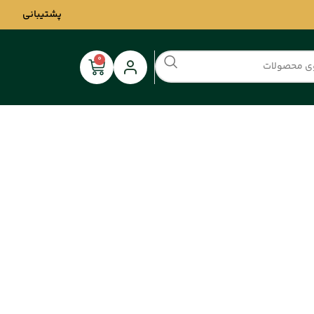
پشتیبانی
0