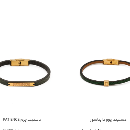
دستبند چرم دایناسور
دستبند چرم PATIENCE